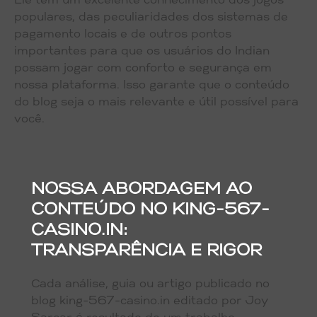
Ele tem um excelente conhecimento dos jogos
populares, das peculiaridades dos sistemas de
pagamento locais e de outros pontos
importantes para que os usuários do Indian
possam jogar com conforto e segurança em
nossa plataforma. Isso garante que o conteúdo
do blog seja o mais relevante e útil possível para
você.
NOSSA ABORDAGEM AO
CONTEÚDO NO KING-567-
CASINO.IN:
TRANSPARÊNCIA E RIGOR
Cada análise, guia ou artigo publicado no
blog king-567-casino.in editado por Joy