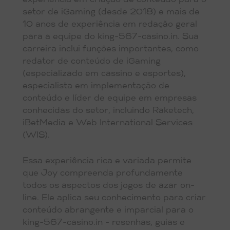
experiência em criação de conteúdo para o
setor de iGaming (desde 2018) e mais de
10 anos de experiência em redação geral
para a equipe do king-567-casino.in. Sua
carreira inclui funções importantes, como
redator de conteúdo de iGaming
(especializado em cassino e esportes),
especialista em implementação de
conteúdo e líder de equipe em empresas
conhecidas do setor, incluindo Raketech,
iBetMedia e Web International Services
(WIS).
Essa experiência rica e variada permite
que Joy compreenda profundamente
todos os aspectos dos jogos de azar on-
line. Ele aplica seu conhecimento para criar
conteúdo abrangente e imparcial para o
king-567-casino.in - resenhas, guias e